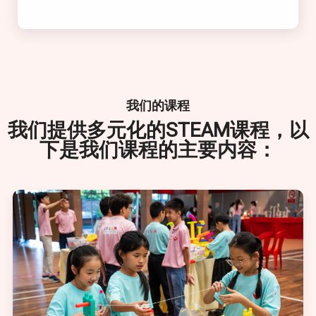
我们的课程
我们提供多元化的STEAM课程，以
下是我们课程的主要内容：