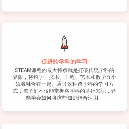
促进跨学科的学习
STEAM课程的最大特点就是打破传统学科的
界限，将科学、技术、工程、艺术和数学五个
领域融合在一起。通过这种跨学科的学习方
式，孩子们不仅能掌握各学科的基础知识，还
能学会如何将这些知识结合运用。