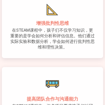
增强批判性思维
在STEAM课程中，孩子们不仅学习知识，更
重要的是学会如何分析和评估信息。他们通过
实际实验和数据分析，学会如何进行批判性思
维和理性决策。
提高团队合作与沟通能力