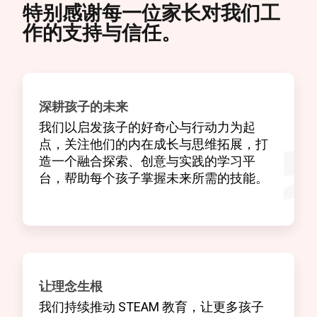
特别感谢每一位家长对我们工
作的支持与信任。
深耕孩子的未来
我们以启发孩子的好奇心与行动力为起
点，关注他们的内在成长与思维拓展，打
造一个融合探索、创意与实践的学习平
台，帮助每个孩子掌握未来所需的技能。
让理念生根
我们持续推动 STEAM 教育，让更多孩子