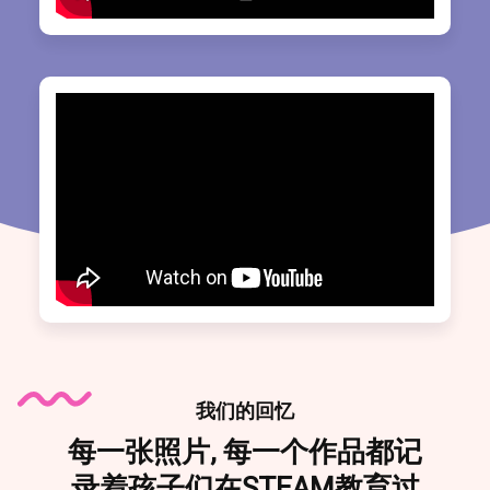
我们的回忆
每一张照片, 每一个作品都记
录着孩子们在STEAM教育过