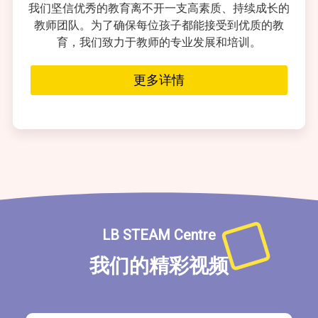
我们坚信优秀的教育离不开一支高素质、持续成长的
教师团队。为了确保每位孩子都能接受到优质的教
育，我们致力于教师的专业发展和培训。
更多详情
LB STEAM Centre
我们的精彩视频