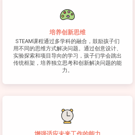
培养创新思维
STEAM课程通过多学科的融合，鼓励孩子们
用不同的思维方式解决问题。通过创意设计、
实验探索和项目导向的学习，孩子们学会跳出
传统框架，培养独立思考和创新解决问题的能
力。
增强适应未来工作的能力