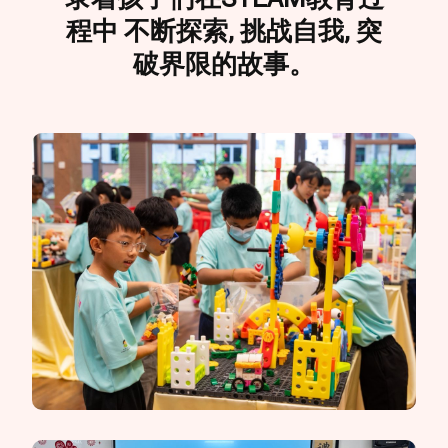
程中 不断探索, 挑战自我, 突
破界限的故事。