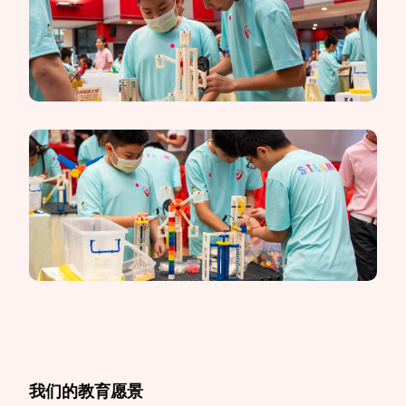
我们的教育愿景