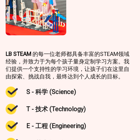
LB STEAM
的每一位老师都具备丰富的STEAM领域
经验，并致力于为每个孩子量身定制学习方案。我
们提供一个支持性的学习环境，让孩子们在这里自
由探索、挑战自我，最终达到个人成长的目标。
S - 科学 (Science)
T - 技术 (Technology)
E - 工程 (Engineering)