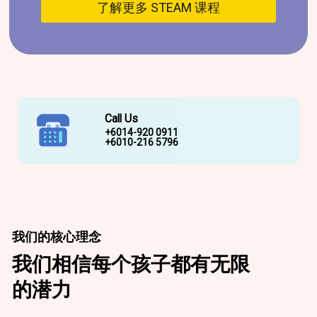
了解更多 STEAM 课程
Call Us
+6014-920 0911
+6010-216 5796
我们的核心理念
我们相信每个孩子都有无限
的潜力