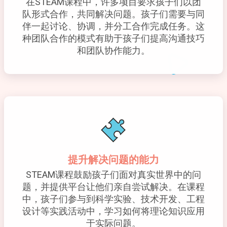
在STEAM课程中，许多项目要求孩子们以团
队形式合作，共同解决问题。孩子们需要与同
伴一起讨论、协调，并分工合作完成任务。这
种团队合作的模式有助于孩子们提高沟通技巧
和团队协作能力。
提升解决问题的能力
STEAM课程鼓励孩子们面对真实世界中的问
题，并提供平台让他们亲自尝试解决。在课程
中，孩子们参与到科学实验、技术开发、工程
设计等实践活动中，学习如何将理论知识应用
于实际问题。