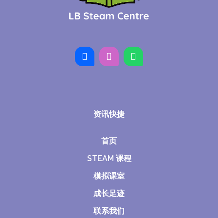
资讯快捷
首页
STEAM 课程
模拟课室
成长足迹
联系我们