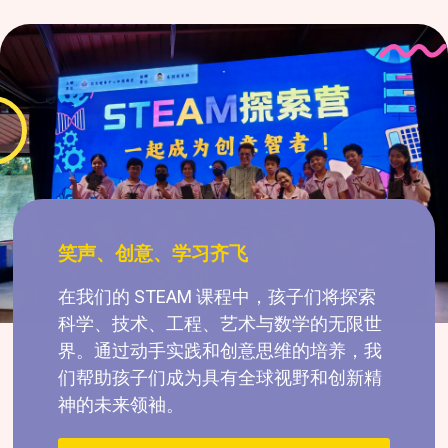
笑声、创意、学习齐飞
在我们的 STEAM 课程中，孩子们将探索
科学、技术、工程、艺术与数学的无限世
界。通过动手实践和创意思维的培养，我
们帮助孩子们成为具有全球视野和创新精
神的未来领袖。