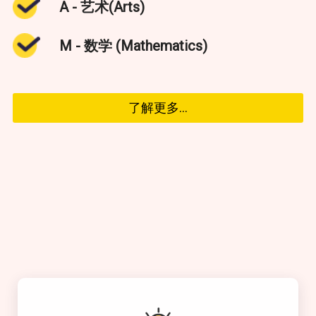
A - 艺术(Arts)
M - 数学 (Mathematics)
了解更多...