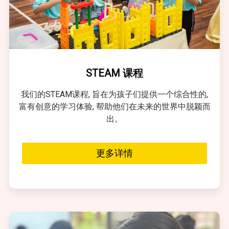
STEAM 课程
我们的STEAM课程, 旨在为孩子们提供一个综合性的,
富有创意的学习体验, 帮助他们在未来的世界中脱颖而
出。
更多详情