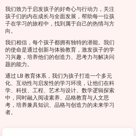
我们致力于启发孩子的好奇心与行动力，关注
孩子们的内在成长与全面发展，帮助每一位孩
子在学习的旅程中，找到属于自己的热情与方
向。
我们相信，每个孩子都拥有独特的潜能。我们
的使命是通过创新与体验教育，激发孩子的学
习兴趣，培养他们的创造力、思考力与解决问
题的能力。
通过 LB 教育体系，我们为孩子打造一个多元
化、互动性与启发性的学习环境，让他们在科
学、科技、工程、艺术与设计、数学逻辑探索
中，同时融入阅读素养、品格教育与人文思
考，培养兼具知识、品格与创造力的未来学习
者。