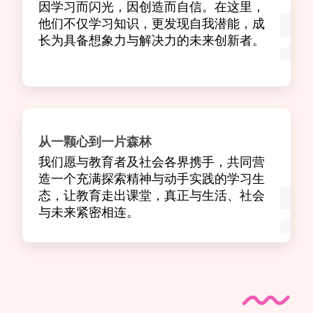
因学习而闪光，因创造而自信。在这里，
他们不仅学习知识，更发现自我潜能，成
长为具备想象力与解决力的未来创新者。
从一颗心到一片森林
我们愿与教育者及社会各界携手，共同营
造一个充满探索精神与动手实践的学习生
态，让教育走出课堂，真正与生活、社会
与未来紧密相连。