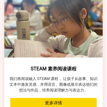
STEAM 素养阅读课程
我们将阅读融入 STEAM 课程， 让孩子从故事、知识
文本中激发灵感，并用语言、图像或展示表达他们的
想法与作品，培养阅读理解力与表达力。
更多详情