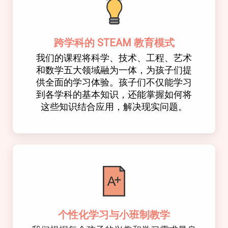
跨学科的 STEAM 教育模式
我们的课程将科学、技术、工程、艺术
和数学五大领域融为一体，为孩子们提
供全面的学习体验。孩子们不仅能学习
到各学科的基本知识，还能掌握如何将
这些知识结合应用，解决现实问题。
个性化学习与小班制教学