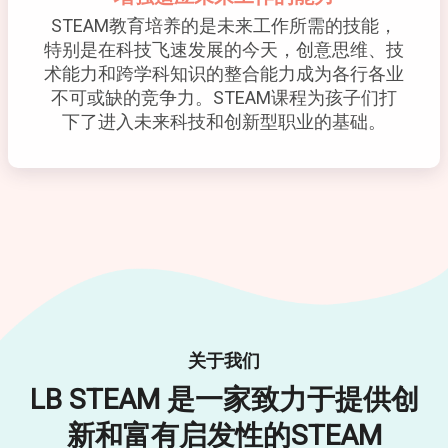
STEAM教育培养的是未来工作所需的技能，
特别是在科技飞速发展的今天，创意思维、技
术能力和跨学科知识的整合能力成为各行各业
不可或缺的竞争力。STEAM课程为孩子们打
下了进入未来科技和创新型职业的基础。
关于我们
LB STEAM 是一家致力于提供创
新和富有启发性的STEAM